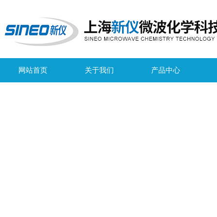
网站首页
关于我们
产品中心