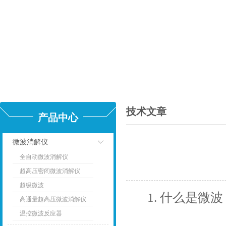
技术文章
产品中心
微波消解仪
全自动微波消解仪
点击
超高压密闭微波消解仪
超级微波
1. 什么是微波
高通量超高压微波消解仪
温控微波反应器