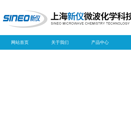
网站首页
关于我们
产品中心