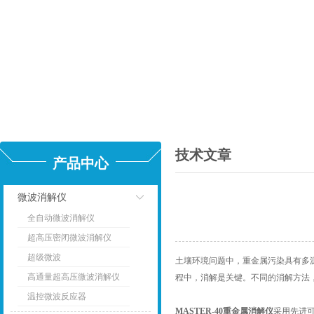
技术文章
产品中心
微波消解仪
全自动微波消解仪
点击
超高压密闭微波消解仪
超级微波
土壤环境问题中，重金属污染具有多
高通量超高压微波消解仪
程中，消解是关键。不同的消解方法
温控微波反应器
MASTER-40重金属消解仪
采用先进