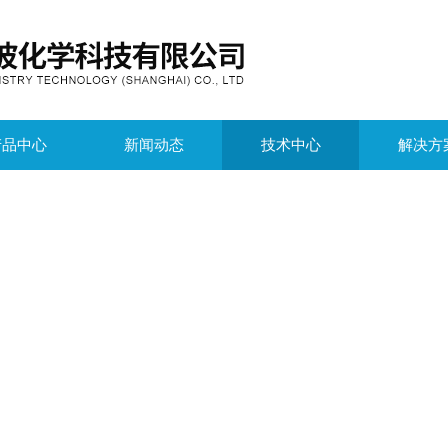
产品中心
新闻动态
技术中心
解决方