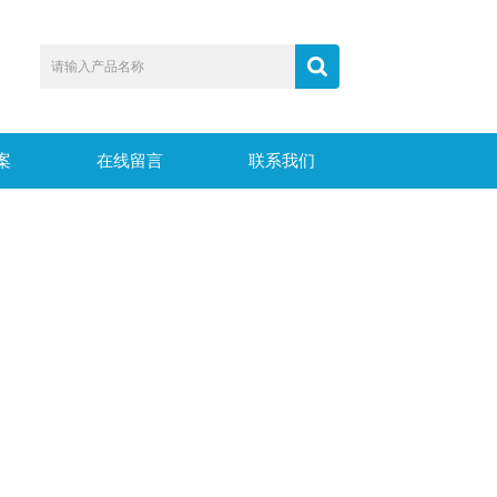
案
在线留言
联系我们