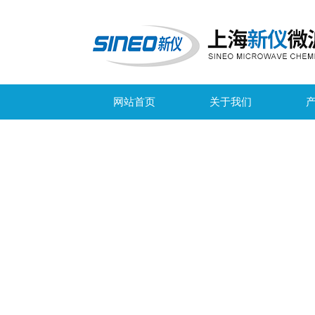
网站首页
关于我们