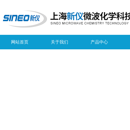
网站首页
关于我们
产品中心