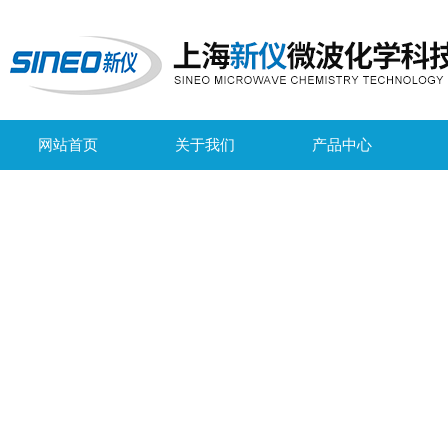
网站首页
关于我们
产品中心