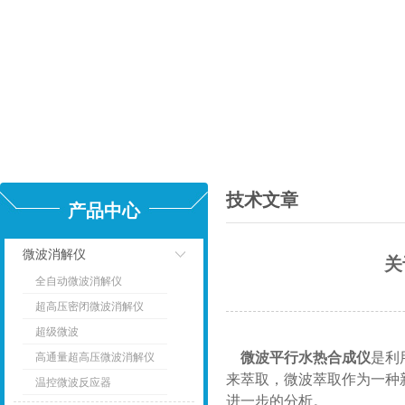
技术文章
产品中心
微波消解仪
关
全自动微波消解仪
点击
超高压密闭微波消解仪
超级微波
微波平行水热合成仪
是利
高通量超高压微波消解仪
来萃取，微波萃取作为一种
温控微波反应器
进一步的分析。