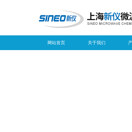
网站首页
关于我们