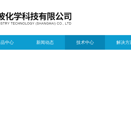
产品中心
新闻动态
技术中心
解决方