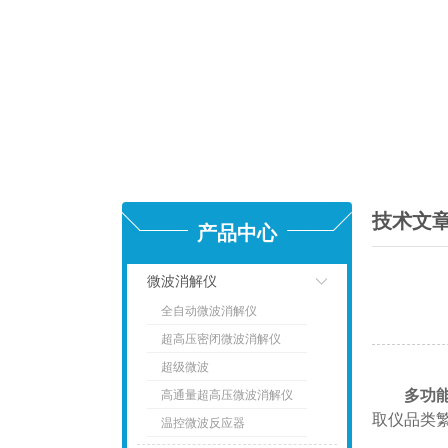
技术文
产品中心
微波消解仪
全自动微波消解仪
点击
超高压密闭微波消解仪
超级微波
多功
高通量超高压微波消解仪
取仪品类
温控微波反应器