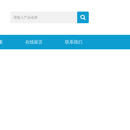
案
在线留言
联系我们