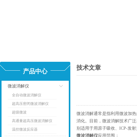
技术文章
产品中心
微波消解仪
全自动微波消解仪
点击
超高压密闭微波消解仪
超级微波
微波消解通常是指利用微波加热
高通量超高压微波消解仪
消化。目前，微波消解技术广泛
别适用于用原子吸收、ICP-发
温控微波反应器
微波消解仪
应用范围：