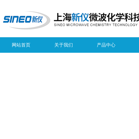
网站首页
关于我们
产品中心