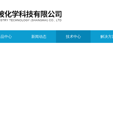
产品中心
新闻动态
技术中心
解决方