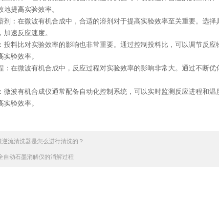
效地提高实验效率。
溶剂：在微波有机合成中，合适的溶剂对于提高实验效率至关重要。选择
，加速反应速度。
：投料比对实验效率的影响也非常重要。通过控制投料比，可以调节反应
高实验效率。
程：在微波有机合成中，反应过程对实验效率的影响非常大。通过不断优
：微波有机合成仪通常配备自动化控制系统，可以实时监测反应进程和温
高实验效率。
酸逆流清洗器是怎么进行清洗的？
全自动石墨消解仪的消解过程