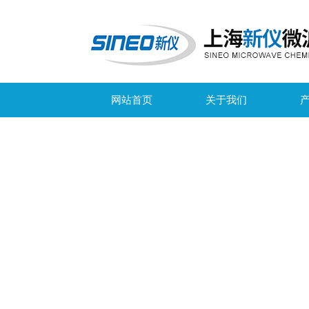
网站首页
关于我们