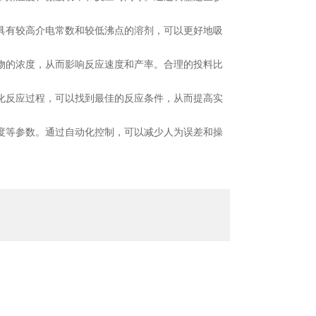
具有较高介电常数和较低沸点的溶剂，可以更好地吸
物的浓度，从而影响反应速度和产率。合理的投料比
化反应过程，可以找到最佳的反应条件，从而提高实
度等参数。通过自动化控制，可以减少人为误差和操