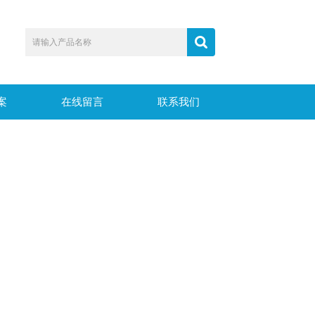
案
在线留言
联系我们