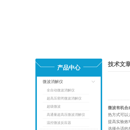
技术文
产品中心
微波消解仪
全自动微波消解仪
点击
超高压密闭微波消解仪
超级微波
微波有机合
高通量超高压微波消解仪
热方式可以
提高实验效
温控微波反应器
选择合适的