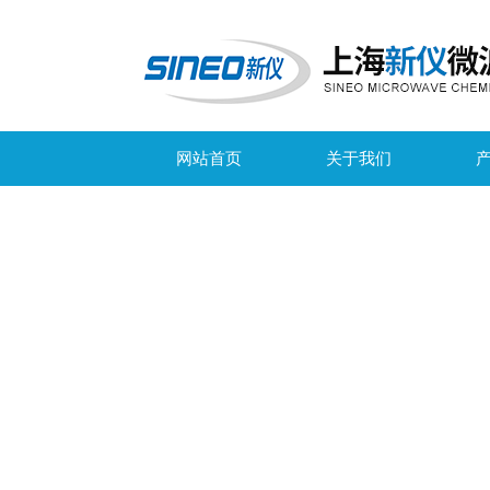
网站首页
关于我们