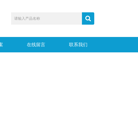
案
在线留言
联系我们