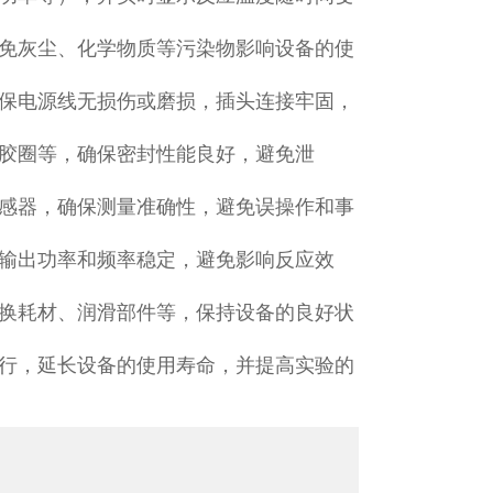
免灰尘、化学物质等污染物影响设备的使
保电源线无损伤或磨损，插头连接牢固，
胶圈等，确保密封性能良好，避免泄
感器，确保测量准确性，避免误操作和事
输出功率和频率稳定，避免影响反应效
换耗材、润滑部件等，保持设备的良好状
行，延长设备的使用寿命，并提高实验的