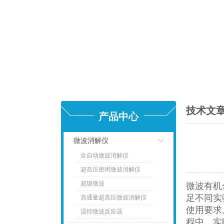
技术文
产品中心
微波消解仪
全自动微波消解仪
点击
超高压密闭微波消解仪
超级微波
微波有机
足不同实
高通量超高压微波消解仪
使用要求
温控微波反应器
程中，实