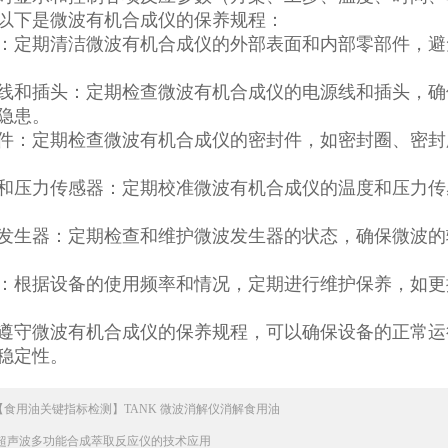
以下是微波有机合成仪的保养规程：
：定期清洁微波有机合成仪的外部表面和内部零部件，避
线和插头：定期检查微波有机合成仪的电源线和插头，确
全隐患。
件：定期检查微波有机合成仪的密封件，如密封圈、密封
和压力传感器：定期校准微波有机合成仪的温度和压力传
。
发生器：定期检查和维护微波发生器的状态，确保微波的
：根据设备的使用频率和情况，定期进行维护保养，如更
遵守微波有机合成仪的保养规程，可以确保设备的正常运
稳定性。
【食用油关键指标检测】TANK 微波消解仪消解食用油
超声波多功能合成萃取反应仪的技术应用