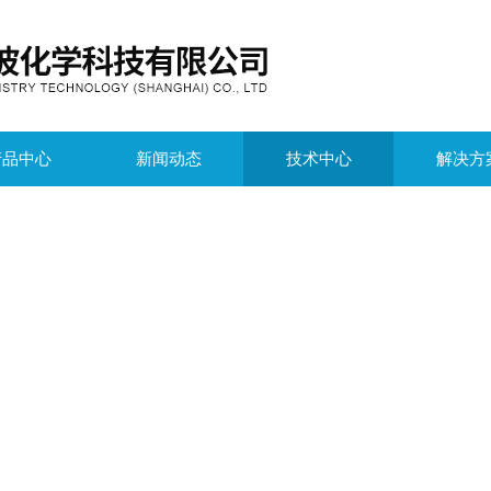
产品中心
新闻动态
技术中心
解决方