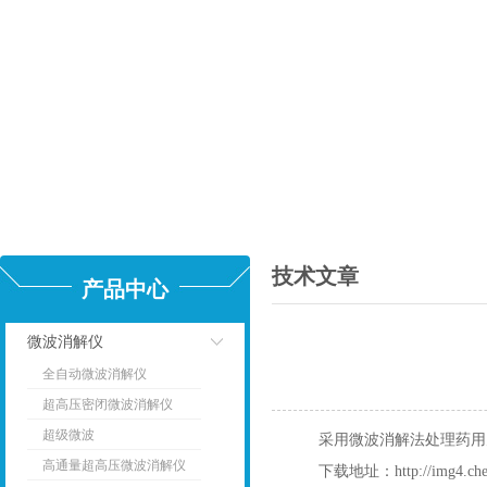
技术文章
产品中心
微波消解仪
全自动微波消解仪
点击
超高压密闭微波消解仪
超级微波
采用微波消解法处理药用
高通量超高压微波消解仪
下载地址：
http://img4.c