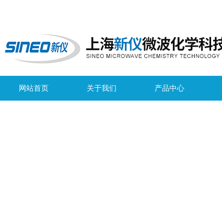
网站首页
关于我们
产品中心