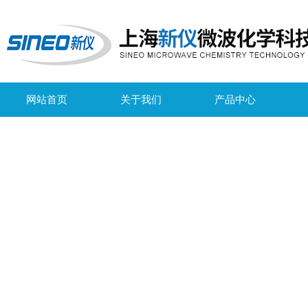
网站首页
关于我们
产品中心