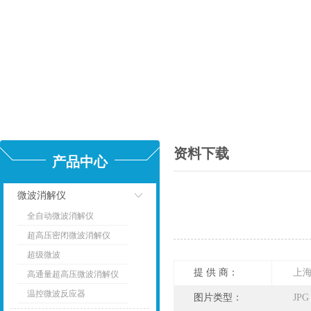
资料下载
产品中心
微波消解仪
全自动微波消解仪
点击
超高压密闭微波消解仪
超级微波
提 供 商：
上
高通量超高压微波消解仪
温控微波反应器
图片类型：
JPG