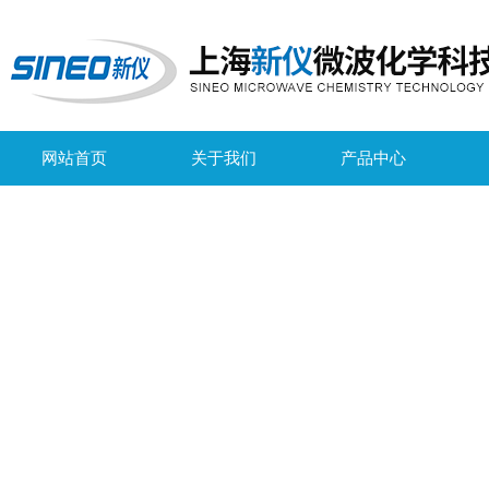
网站首页
关于我们
产品中心