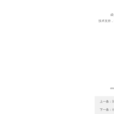
成长
技术支持，
ana
上一条：
下一条：