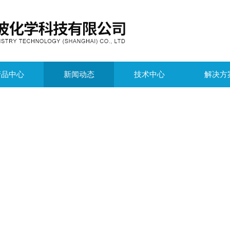
产品中心
新闻动态
技术中心
解决方