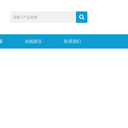
案
在线留言
联系我们