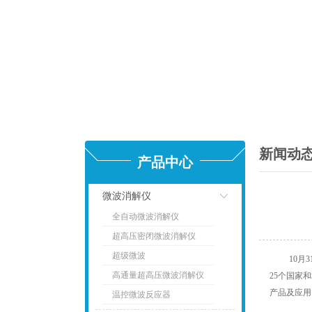
新闻动
产品中心
微波消解仪
全自动微波消解仪
点击
超高压密闭微波消解仪
超级微波
10月
高通量超高压微波消解仪
25个国家
产品及应用
温控微波反应器