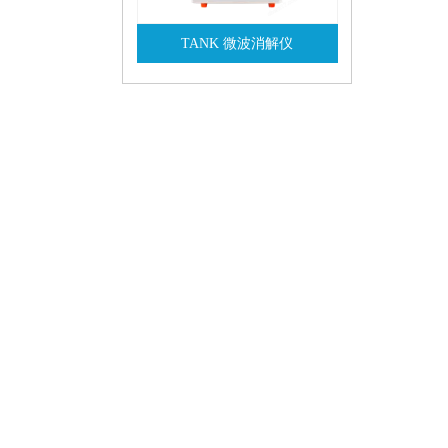
TANK 微波消解仪
查看详情