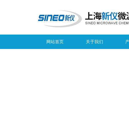
网站首页
关于我们