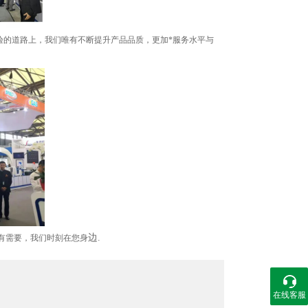
的道路上，我们唯有不断提升产品品质，更加*服务水平与
边.
要您有需要，我们时刻在您身
在线客服