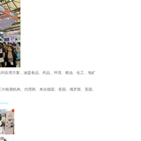
系列应用方案，涵盖食品、药品、环境、粮油、化工、地矿
方检测机构、代理商、来自德国、美国、俄罗斯、英国、