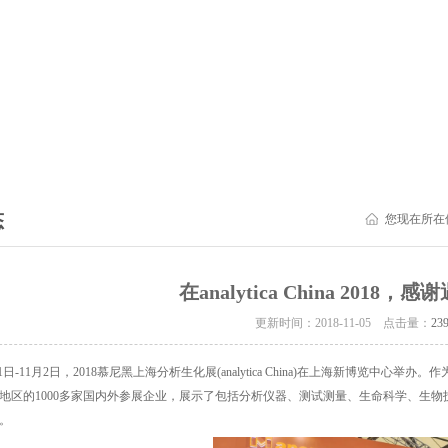
态
您现在所在
在analytica China 2018，
更新时间：2018-11-05 点击量：
23
31日-11月2日，2018慕尼黑上海分析生化展(analytica China)在上海新博览中心举办。作为
和地区的1000多家国内外参展企业，展示了包括分析仪器、测试测量、生命科学、生
。