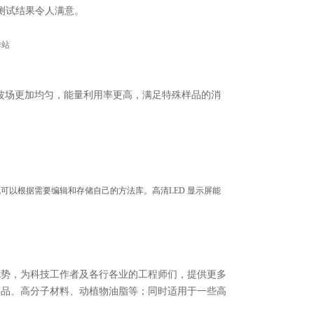
测试结果令人满意。
微波场更加均匀，能量利用率更高，满足特殊样品的消
也可以根据需要编辑和存储自己的方法库。高清LED 显示屏能
及优势，为科技工作者及各行各业的工程师们，提供更多
化样品、高分子材料、动植物油脂等；同时适用于一些高