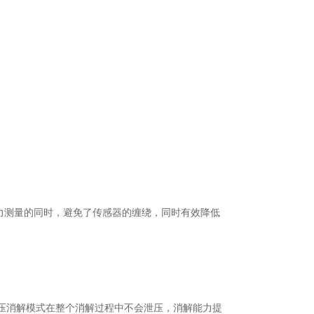
压力测量的同时，避免了传感器的缠绕，同时有效降低
压消解模式在整个消解过程中不会泄压，消解能力提