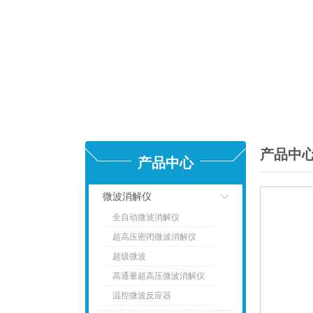
产品中
产品中心
微波消解仪
全自动微波消解仪
点击
超高压密闭微波消解仪
超级微波
高通量超高压微波消解仪
温控微波反应器