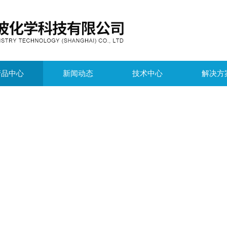
产品中心
新闻动态
技术中心
解决方