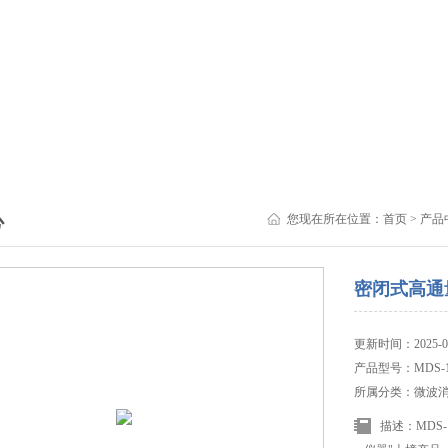
心
您现在所在位置：
首页
>
产品
密闭式高通
更新时间：2025-09
产品型号：MDS-1
所属分类：微波
描述：MDS