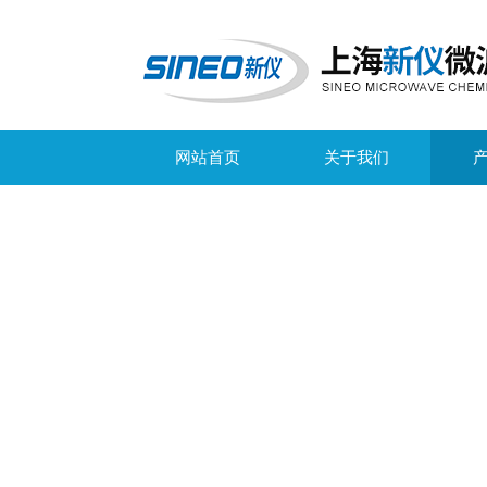
网站首页
关于我们