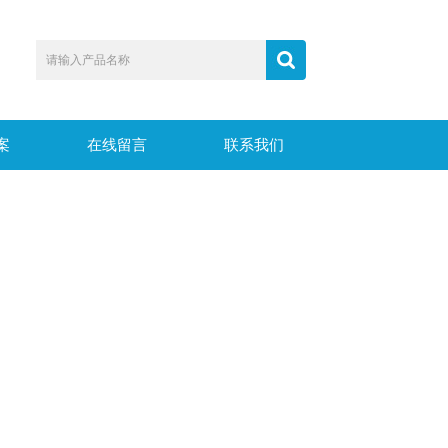
案
在线留言
联系我们