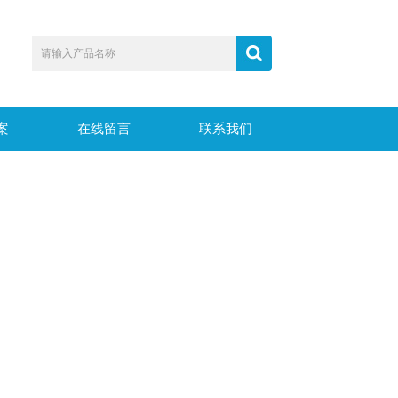
案
在线留言
联系我们