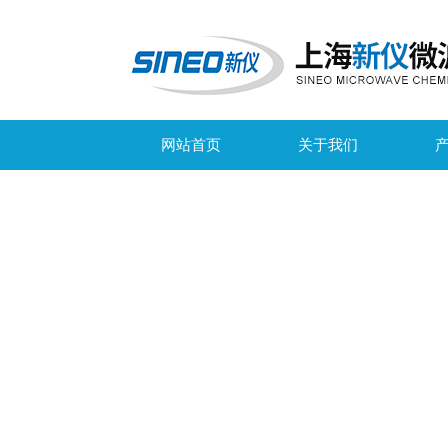
网站首页
关于我们