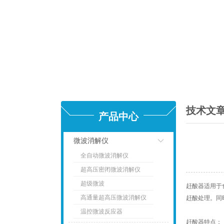
技术文
产品中心
微波消解仪
全自动微波消解仪
点击
超高压密闭微波消解仪
超级微波
赶酸器适用于
高通量超高压微波消解仪
赶酸处理。同
温控微波反应器
赶酸器特点：