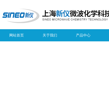
网站首页
关于我们
产品中心