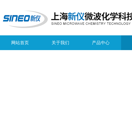
网站首页
关于我们
产品中心