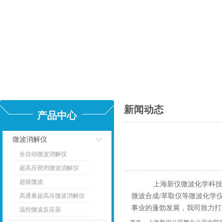
新闻动态
产品中心
微波消解仪
全自动微波消解仪
点击
超高压密闭微波消解仪
超级微波
上海新仪微波化学科技有
高通量超高压微波消解仪
微波合成/萃取仪等微波化学
事业的蓬勃发展，我司致力打
温控微波反应器