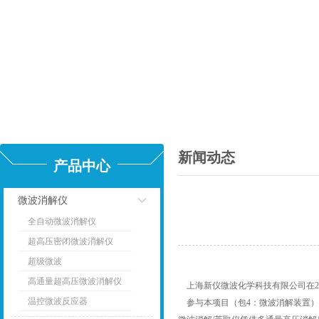
新闻动态
产品中心
微波消解仪
全自动微波消解仪
点击
超高压密闭微波消解仪
超级微波
高通量超高压微波消解仪
上海新仪微波化学科技有限公司在2009
温控微波反应器
参与本项目（包4：微波消解装置）