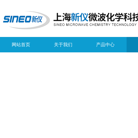
网站首页
关于我们
产品中心